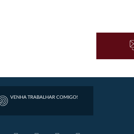
VENHA TRABALHAR COMIGO!