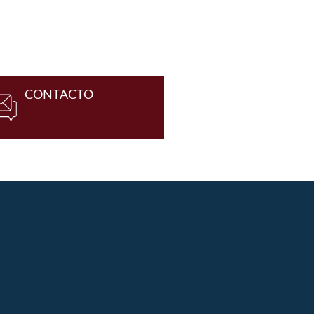
CONTACTO