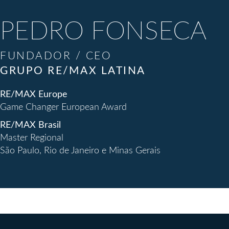
PEDRO FONSECA
FUNDADOR / CEO
GRUPO RE/MAX LATINA
RE/MAX Europe
Game Changer European Award
RE/MAX Brasil
Master Regional
São Paulo, Rio de Janeiro e Minas Gerais