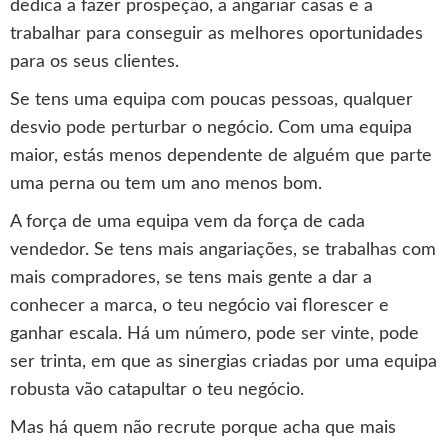
dedica a fazer prospeção, a angariar casas e a
trabalhar para conseguir as melhores oportunidades
para os seus clientes.
Se tens uma equipa com poucas pessoas, qualquer
desvio pode perturbar o negócio. Com uma equipa
maior, estás menos dependente de alguém que parte
uma perna ou tem um ano menos bom.
A força de uma equipa vem da força de cada
vendedor. Se tens mais angariações, se trabalhas com
mais compradores, se tens mais gente a dar a
conhecer a marca, o teu negócio vai florescer e
ganhar escala. Há um número, pode ser vinte, pode
ser trinta, em que as sinergias criadas por uma equipa
robusta vão catapultar o teu negócio.
Mas há quem não recrute porque acha que mais