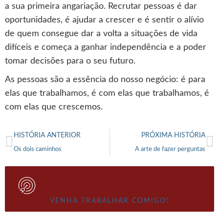
a sua primeira angariação. Recrutar pessoas é dar
oportunidades, é ajudar a crescer e é sentir o alívio
de quem consegue dar a volta a situações de vida
difíceis e começa a ganhar independência e a poder
tomar decisões para o seu futuro.
As pessoas são a essência do nosso negócio: é para
elas que trabalhamos, é com elas que trabalhamos, é
com elas que crescemos.
HISTÓRIA ANTERIOR
PRÓXIMA HISTÓRIA
Os dois caminhos
A arte de fazer perguntas
VENHA TRABALHAR COMIGO!