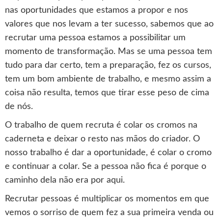
nas oportunidades que estamos a propor e nos
valores que nos levam a ter sucesso, sabemos que ao
recrutar uma pessoa estamos a possibilitar um
momento de transformação. Mas se uma pessoa tem
tudo para dar certo, tem a preparação, fez os cursos,
tem um bom ambiente de trabalho, e mesmo assim a
coisa não resulta, temos que tirar esse peso de cima
de nós.
O trabalho de quem recruta é colar os cromos na
caderneta e deixar o resto nas mãos do criador. O
nosso trabalho é dar a oportunidade, é colar o cromo
e continuar a colar. Se a pessoa não fica é porque o
caminho dela não era por aqui.
Recrutar pessoas é multiplicar os momentos em que
vemos o sorriso de quem fez a sua primeira venda ou