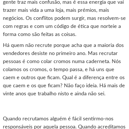
gente traz mais confusão, mas é essa energia que vai
trazer mais vida a uma loja, mais prémios, mais
negócios. Os conflitos podem surgir, mas resolvem-se
com regras e com um código de ética que norteie a
forma como são feitas as coisas.
Há quem não recrute porque acha que a maioria dos
vendedores desiste no primeiro ano. Mas recrutar
pessoas é como colar cromos numa caderneta. Nós
colamos os cromos, o tempo passa, e há uns que
caem e outros que ficam. Qual é a diferença entre os
que caem e os que ficam? Não faço ideia. Há mais de
vinte anos que trabalho nisto e ainda não sei.
Quando recrutamos alguém é fácil sentirmo-nos
responsáveis por aquela pessoa. Quando acreditamos