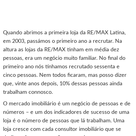
Quando abrimos a primeira loja da RE/MAX Latina,
em 2003, passámos o primeiro ano a recrutar. Na
altura as lojas da RE/MAX tinham em média dez
pessoas, era um negócio muito familiar. No final do
primeiro ano nós tínhamos recrutado sessenta e
cinco pessoas. Nem todos ficaram, mas posso dizer
que, vinte anos depois, 10% dessas pessoas ainda
trabalham connosco.
O mercado imobiliário é um negócio de pessoas e de
números – e um dos indicadores de sucesso de uma
loja é o número de pessoas que lá trabalham. Uma
loja cresce com cada consultor imobiliário que se