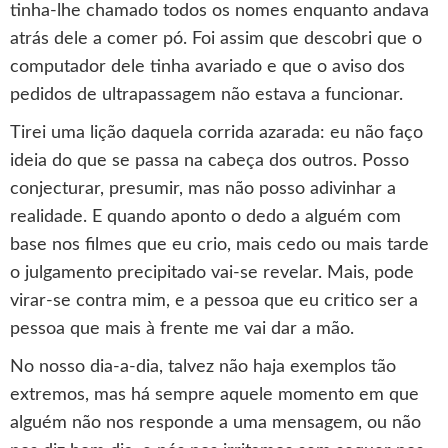
tinha-lhe chamado todos os nomes enquanto andava
atrás dele a comer pó. Foi assim que descobri que o
computador dele tinha avariado e que o aviso dos
pedidos de ultrapassagem não estava a funcionar.
Tirei uma lição daquela corrida azarada: eu não faço
ideia do que se passa na cabeça dos outros. Posso
conjecturar, presumir, mas não posso adivinhar a
realidade. E quando aponto o dedo a alguém com
base nos filmes que eu crio, mais cedo ou mais tarde
o julgamento precipitado vai-se revelar. Mais, pode
virar-se contra mim, e a pessoa que eu critico ser a
pessoa que mais à frente me vai dar a mão.
No nosso dia-a-dia, talvez não haja exemplos tão
extremos, mas há sempre aquele momento em que
alguém não nos responde a uma mensagem, ou não