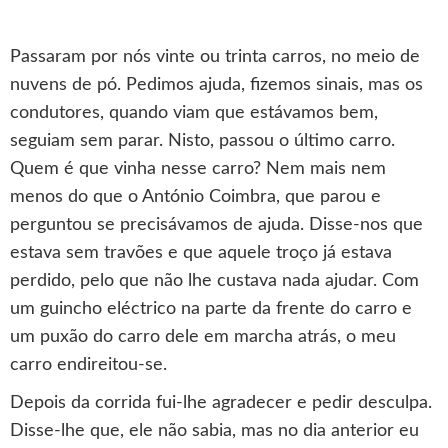
Passaram por nós vinte ou trinta carros, no meio de
nuvens de pó. Pedimos ajuda, fizemos sinais, mas os
condutores, quando viam que estávamos bem,
seguiam sem parar. Nisto, passou o último carro.
Quem é que vinha nesse carro? Nem mais nem
menos do que o António Coimbra, que parou e
perguntou se precisávamos de ajuda. Disse-nos que
estava sem travões e que aquele troço já estava
perdido, pelo que não lhe custava nada ajudar. Com
um guincho eléctrico na parte da frente do carro e
um puxão do carro dele em marcha atrás, o meu
carro endireitou-se.
Depois da corrida fui-lhe agradecer e pedir desculpa.
Disse-lhe que, ele não sabia, mas no dia anterior eu