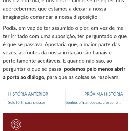
nos diz bom dia, e nós nos irritamos sem sequer nos
apercebermos que estamos a deixar a nossa
imaginação comandar a nossa disposição.
Podia, em vez de ter assumido o pior, em vez de me
ter irritado com uma suposição, ter perguntado o que
é que se passava. Apostaria que, a maior parte das
vezes, as fontes da nossa irritação são banais e
perfeitamente aceitáveis. E quando não são, ao
perguntar o que se passa,
podemos pelo menos abrir
a porta ao diálogo
, para que as coisas se resolvam.
HISTÓRIA ANTERIOR
PRÓXIMA HISTÓRIA
Solo fértil para crescer
Sonhos e framboesas: crescer e multiplicar