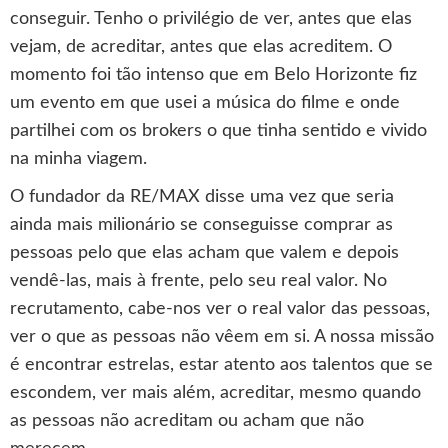
conseguir. Tenho o privilégio de ver, antes que elas
vejam, de acreditar, antes que elas acreditem. O
momento foi tão intenso que em Belo Horizonte fiz
um evento em que usei a música do filme e onde
partilhei com os brokers o que tinha sentido e vivido
na minha viagem.
O fundador da RE/MAX disse uma vez que seria
ainda mais milionário se conseguisse comprar as
pessoas pelo que elas acham que valem e depois
vendê-las, mais à frente, pelo seu real valor. No
recrutamento, cabe-nos ver o real valor das pessoas,
ver o que as pessoas não vêem em si. A nossa missão
é encontrar estrelas, estar atento aos talentos que se
escondem, ver mais além, acreditar, mesmo quando
as pessoas não acreditam ou acham que não