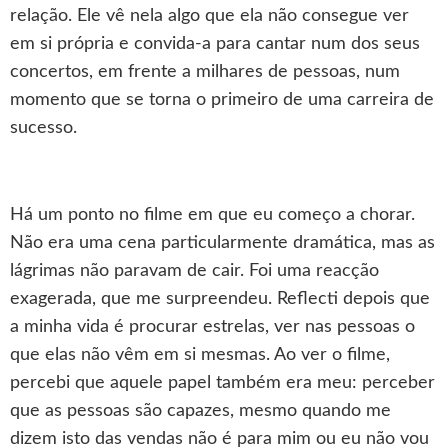
relação. Ele vê nela algo que ela não consegue ver
em si própria e convida-a para cantar num dos seus
concertos, em frente a milhares de pessoas, num
momento que se torna o primeiro de uma carreira de
sucesso.
Há um ponto no filme em que eu começo a chorar.
Não era uma cena particularmente dramática, mas as
lágrimas não paravam de cair. Foi uma reacção
exagerada, que me surpreendeu. Reflecti depois que
a minha vida é procurar estrelas, ver nas pessoas o
que elas não vêm em si mesmas. Ao ver o filme,
percebi que aquele papel também era meu: perceber
que as pessoas são capazes, mesmo quando me
dizem isto das vendas não é para mim ou eu não vou