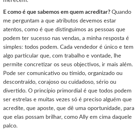
merecem.
E como é que sabemos em quem acreditar?
Quando
me perguntam a que atributos devemos estar
atentos, como é que distinguimos as pessoas que
podem ter sucesso nas vendas, a minha resposta é
simples: todos podem. Cada vendedor é único e tem
algo particular que, com trabalho e vontade, lhe
permite concretizar os seus objectivos, ir mais além.
Pode ser comunicativo ou tímido, organizado ou
descontraído, corajoso ou cuidadoso, sério ou
divertido. O princípio primordial é que todos podem
ser estrelas e muitas vezes só é preciso alguém que
acredite, que aposte, que dê uma oportunidade, para
que elas possam brilhar, como Ally em cima daquele
palco.