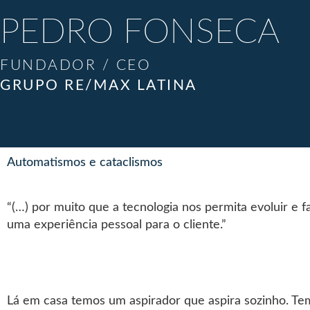
PEDRO FONSECA
FUNDADOR / CEO
GRUPO RE/MAX LATINA
Automatismos e cataclismos
“(…) por muito que a tecnologia nos permita evoluir e 
uma experiência pessoal para o cliente.”
Lá em casa temos um aspirador que aspira sozinho. Tem