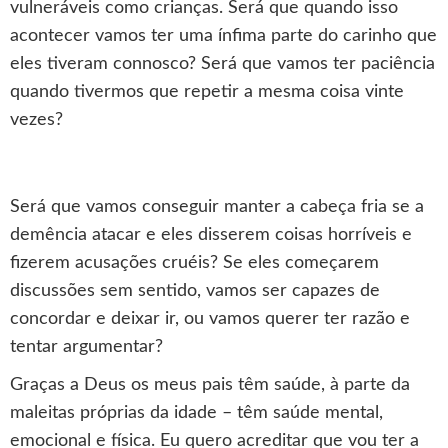
vulneráveis como crianças. Será que quando isso
acontecer vamos ter uma ínfima parte do carinho que
eles tiveram connosco? Será que vamos ter paciência
quando tivermos que repetir a mesma coisa vinte
vezes?
Será que vamos conseguir manter a cabeça fria se a
demência atacar e eles disserem coisas horríveis e
fizerem acusações cruéis? Se eles começarem
discussões sem sentido, vamos ser capazes de
concordar e deixar ir, ou vamos querer ter razão e
tentar argumentar?
Graças a Deus os meus pais têm saúde, à parte da
maleitas próprias da idade – têm saúde mental,
emocional e física. Eu quero acreditar que vou ter a