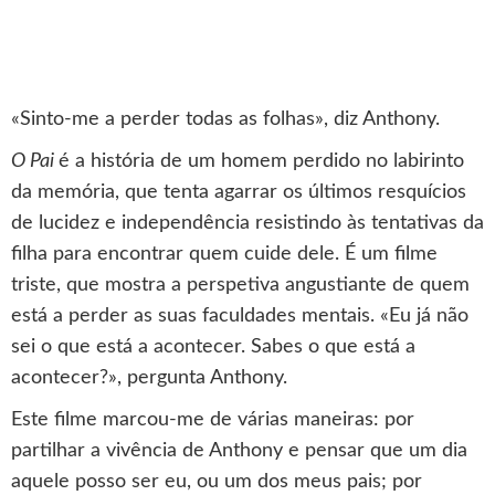
«Sinto-me a perder todas as folhas», diz Anthony.
O Pai
é a história de um homem perdido no labirinto
da memória, que tenta agarrar os últimos resquícios
de lucidez e independência resistindo às tentativas da
filha para encontrar quem cuide dele. É um filme
triste, que mostra a perspetiva angustiante de quem
está a perder as suas faculdades mentais. «Eu já não
sei o que está a acontecer. Sabes o que está a
acontecer?», pergunta Anthony.
Este filme marcou-me de várias maneiras: por
partilhar a vivência de Anthony e pensar que um dia
aquele posso ser eu, ou um dos meus pais; por