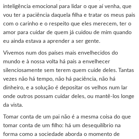
inteligência emocional para lidar o que aí venha, que
vou ter a paciência daquela filha e tratar os meus pais
com o carinho e o respeito que eles merecem, ter o
amor para cuidar de quem já cuidou de mim quando
eu ainda estava a aprender a ser gente.
Vivemos num dos países mais envelhecidos do
mundo e à nossa volta há pais a envelhecer
silenciosamente sem terem quem cuide deles. Tantas
vezes não há tempo, não há paciência, não há
dinheiro, e a solução é depositar os velhos num lar
onde outros possam cuidar deles, ou mantê-los longe
da vista.
Tomar conta de um pai não é a mesma coisa do que
tomar conta de um filho: há um desequilíbrio na
forma como a sociedade aborda o momento de