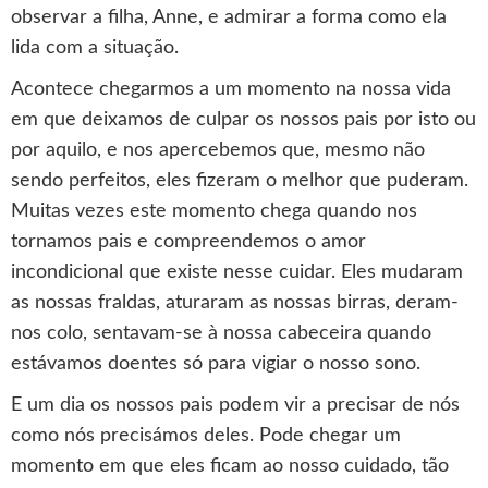
observar a filha, Anne, e admirar a forma como ela
lida com a situação.
Acontece chegarmos a um momento na nossa vida
em que deixamos de culpar os nossos pais por isto ou
por aquilo, e nos apercebemos que, mesmo não
sendo perfeitos, eles fizeram o melhor que puderam.
Muitas vezes este momento chega quando nos
tornamos pais e compreendemos o amor
incondicional que existe nesse cuidar. Eles mudaram
as nossas fraldas, aturaram as nossas birras, deram-
nos colo, sentavam-se à nossa cabeceira quando
estávamos doentes só para vigiar o nosso sono.
E um dia os nossos pais podem vir a precisar de nós
como nós precisámos deles. Pode chegar um
momento em que eles ficam ao nosso cuidado, tão