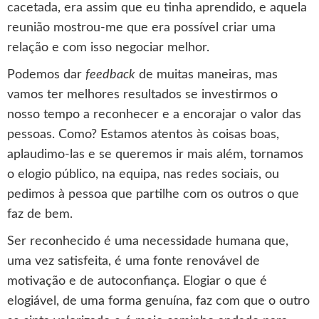
cacetada, era assim que eu tinha aprendido, e aquela
reunião mostrou-me que era possível criar uma
relação e com isso negociar melhor.
Podemos dar
feedback
de muitas maneiras, mas
vamos ter melhores resultados se investirmos o
nosso tempo a reconhecer e a encorajar o valor das
pessoas. Como? Estamos atentos às coisas boas,
aplaudimo-las e se queremos ir mais além, tornamos
o elogio público, na equipa, nas redes sociais, ou
pedimos à pessoa que partilhe com os outros o que
faz de bem.
Ser reconhecido é uma necessidade humana que,
uma vez satisfeita, é uma fonte renovável de
motivação e de autoconfiança. Elogiar o que é
elogiável, de uma forma genuína, faz com que o outro