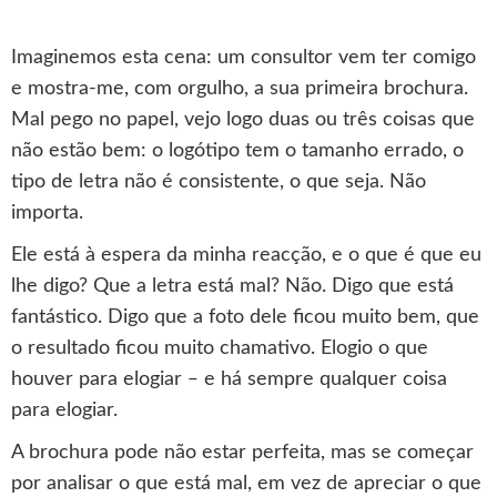
Imaginemos esta cena: um consultor vem ter comigo
e mostra-me, com orgulho, a sua primeira brochura.
Mal pego no papel, vejo logo duas ou três coisas que
não estão bem: o logótipo tem o tamanho errado, o
tipo de letra não é consistente, o que seja. Não
importa.
Ele está à espera da minha reacção, e o que é que eu
lhe digo? Que a letra está mal? Não. Digo que está
fantástico. Digo que a foto dele ficou muito bem, que
o resultado ficou muito chamativo. Elogio o que
houver para elogiar ‒ e há sempre qualquer coisa
para elogiar.
A brochura pode não estar perfeita, mas se começar
por analisar o que está mal, em vez de apreciar o que