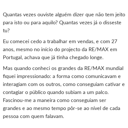
Quantas vezes ouviste alguém dizer que não tem jeito
para isto ou para aquilo? Quantas vezes já o disseste
tu?
Eu comecei cedo a trabalhar em vendas, e com 27
anos, mesmo no início do projecto da RE/MAX em
Portugal, achava que já tinha chegado longe.
Mas quando conheci os grandes da RE/MAX mundial
fiquei impressionado: a forma como comunicavam e
interagiam com os outros, como conseguiam cativar e
contagiar o público quando subiam a um palco.
Fascinou-me a maneira como conseguiam ser
grandes e ao mesmo tempo pôr-se ao nível de cada
pessoa com quem falavam.