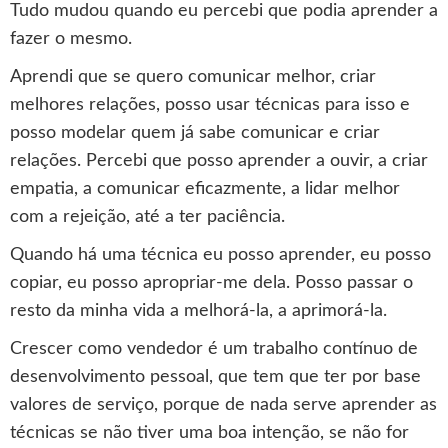
Tudo mudou quando eu percebi que podia aprender a
fazer o mesmo.
Aprendi que se quero comunicar melhor, criar
melhores relações, posso usar técnicas para isso e
posso modelar quem já sabe comunicar e criar
relações. Percebi que posso aprender a ouvir, a criar
empatia, a comunicar eficazmente, a lidar melhor
com a rejeição, até a ter paciência.
Quando há uma técnica eu posso aprender, eu posso
copiar, eu posso apropriar-me dela. Posso passar o
resto da minha vida a melhorá-la, a aprimorá-la.
Crescer como vendedor é um trabalho contínuo de
desenvolvimento pessoal, que tem que ter por base
valores de serviço, porque de nada serve aprender as
técnicas se não tiver uma boa intenção, se não for