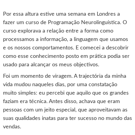
Por essa altura estive uma semana em Londres a
fazer um curso de Programação Neurolinguística. O
curso explorava a relação entre a forma como
processamos a informação, a linguagem que usamos
e os nossos comportamentos. E comecei a descobrir
como esse conhecimento posto em prática podia ser
usado para alcançar os meus objectivos.
Foi um momento de viragem. A trajectória da minha
vida mudou naqueles dias, por uma constatação
muito simples: eu percebi que aquilo que os grandes
faziam era técnica. Antes disso, achava que eram
pessoas com um jeito especial, que aproveitavam as
suas qualidades inatas para ter sucesso no mundo das
vendas.