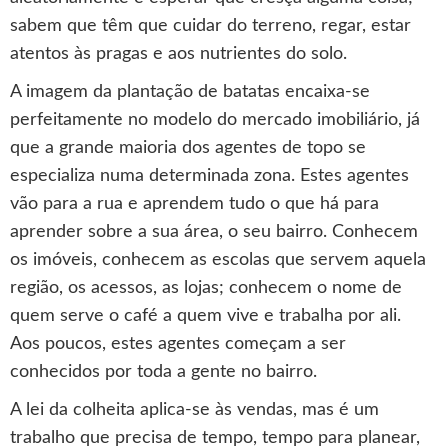
sabem que têm que cuidar do terreno, regar, estar
atentos às pragas e aos nutrientes do solo.
A imagem da plantação de batatas encaixa-se
perfeitamente no modelo do mercado imobiliário, já
que a grande maioria dos agentes de topo se
especializa numa determinada zona. Estes agentes
vão para a rua e aprendem tudo o que há para
aprender sobre a sua área, o seu bairro. Conhecem
os imóveis, conhecem as escolas que servem aquela
região, os acessos, as lojas; conhecem o nome de
quem serve o café a quem vive e trabalha por ali.
Aos poucos, estes agentes começam a ser
conhecidos por toda a gente no bairro.
A lei da colheita aplica-se às vendas, mas é um
trabalho que precisa de tempo, tempo para planear,