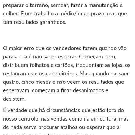
preparar o terreno, semear, fazer a manutenção e
colher. É um trabalho a médio/longo prazo, mas que
tem resultados garantidos.
O maior erro que os vendedores fazem quando vão
para a rua é não saber esperar. Começam bem,
distribuem folhetos e cartões, frequentam as lojas, os
restaurantes e os cabeleireiros. Mas quando passam
quatro, cinco meses e não veem os resultados que
esperavam, começam a ficar desanimados e
desistem.
É verdade que há circunstâncias que estão fora do
nosso controlo, nas vendas como na agricultura, mas
de nada serve procurar atalhos ou esperar que a