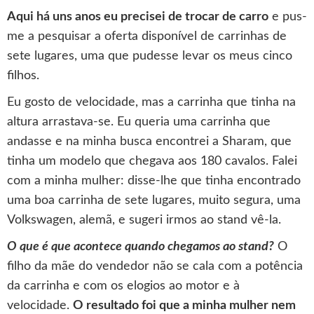
Aqui há uns anos eu precisei de trocar de carro
e pus-
me a pesquisar a oferta disponível de carrinhas de
sete lugares, uma que pudesse levar os meus cinco
filhos.
Eu gosto de velocidade, mas a carrinha que tinha na
altura arrastava-se. Eu queria uma carrinha que
andasse e na minha busca encontrei a Sharam, que
tinha um modelo que chegava aos 180 cavalos. Falei
com a minha mulher: disse-lhe que tinha encontrado
uma boa carrinha de sete lugares, muito segura, uma
Volkswagen, alemã, e sugeri irmos ao stand vê-la.
O que é que acontece quando chegamos ao stand?
O
filho da mãe do vendedor não se cala com a potência
da carrinha e com os elogios ao motor e à
velocidade.
O resultado foi que a minha mulher nem