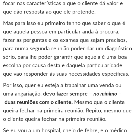
focar nas características a que o cliente dá valor e
que dão resposta ao que ele pretende.
Mas para isso eu primeiro tenho que saber o que é
que aquela pessoa em particular anda à procura,
fazer as perguntas e os exames que sejam precisos,
para numa segunda reunião poder dar um diagnóstico
sério, para lhe poder garantir que aquela é uma boa
escolha por causa desta e daquela particularidade
que vão responder às suas necessidades específicas.
Por isso, quer eu esteja a trabalhar uma venda ou
uma angariação,
devo fazer sempre
–
no mínimo
–
duas reuniões com o cliente.
Mesmo que o cliente
queira fechar na primeira reunião. Repito, mesmo que
o cliente queira fechar na primeira reunião.
Se eu vou a um hospital, cheio de febre, e o médico