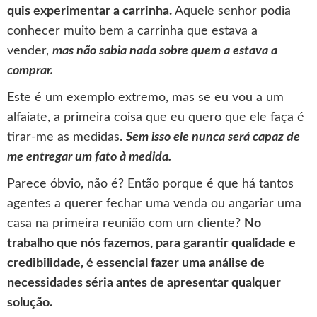
quis experimentar a carrinha.
Aquele senhor podia
conhecer muito bem a carrinha que estava a
vender,
mas não sabia nada sobre quem a estava a
comprar.
Este é um exemplo extremo, mas se eu vou a um
alfaiate, a primeira coisa que eu quero que ele faça é
tirar-me as medidas.
Sem isso ele nunca será capaz de
me entregar um fato à medida.
Parece óbvio, não é? Então porque é que há tantos
agentes a querer fechar uma venda ou angariar uma
casa na primeira reunião com um cliente?
No
trabalho que nós fazemos, para garantir qualidade e
credibilidade, é essencial fazer uma análise de
necessidades séria antes de apresentar qualquer
solução.