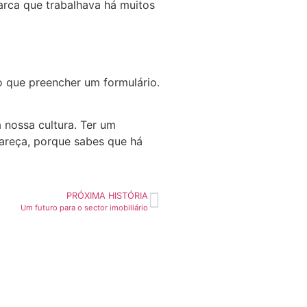
rca que trabalhava há muitos
o que preencher um formulário.
 nossa cultura. Ter um
pareça, porque sabes que há
PRÓXIMA HISTÓRIA
Um futuro para o sector imobiliário