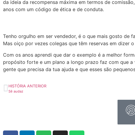
da ideia da recompensa máxima em termos de comissão, 
anos com um código de ética e de conduta.
Tenho orgulho em ser vendedor, é o que mais gosto de f
Mas oiço por vezes colegas que têm reservas em dizer o
Com os anos aprendi que dar o exemplo é a melhor forma 
propósito forte e um plano a longo prazo faz com que a
gente que precisa da tua ajuda e que esses são pequenos
HISTÓRIA ANTERIOR
Sê audaz