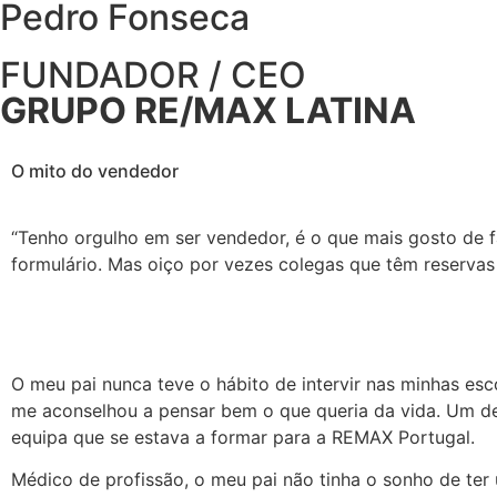
Pedro Fonseca
FUNDADOR / CEO
GRUPO RE/MAX LATINA
O mito do vendedor
“Tenho orgulho em ser vendedor, é o que mais gosto de 
formulário. Mas oiço por vezes colegas que têm reservas
O meu pai nunca teve o hábito de intervir nas minhas e
me aconselhou a pensar bem o que queria da vida. Um des
equipa que se estava a formar para a REMAX Portugal.
Médico de profissão, o meu pai não tinha o sonho de ter 