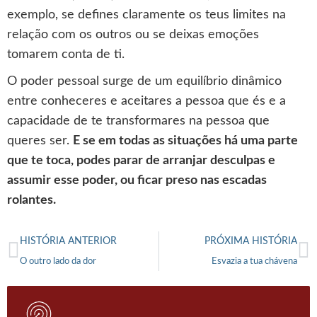
exemplo, se defines claramente os teus limites na
relação com os outros ou se deixas emoções
tomarem conta de ti.
O poder pessoal surge de um equilíbrio dinâmico
entre conheceres e aceitares a pessoa que és e a
capacidade de te transformares na pessoa que
queres ser.
E se em todas as situações há uma parte
que te toca, podes parar de arranjar desculpas e
assumir esse poder, ou ficar preso nas escadas
rolantes.
HISTÓRIA ANTERIOR
PRÓXIMA HISTÓRIA
O outro lado da dor
Esvazia a tua chávena