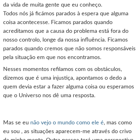
da vida de muita gente que eu conheço.
Todos nós já ficámos parados à espera que alguma
coisa acontecesse. Ficamos parados quando
acreditamos que a causa do problema está fora do
nosso controlo, longe da nossa influência. Ficamos
parados quando cremos que não somos responsáveis
pela situação em que nos encontramos.
Nesses momentos refilamos com os obstáculos,
dizemos que é uma injustiça, apontamos o dedo a
quem devia estar a fazer alguma coisa ou esperamos
que o Universo nos dê uma resposta.
Mas se eu
não vejo o mundo como ele é
, mas como
eu sou , as situações aparecem-me através do crivo