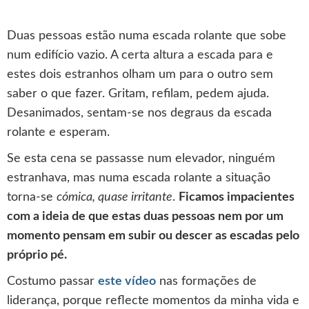
Duas pessoas estão numa escada rolante que sobe
num edifício vazio. A certa altura a escada para e
estes dois estranhos olham um para o outro sem
saber o que fazer. Gritam, refilam, pedem ajuda.
Desanimados, sentam-se nos degraus da escada
rolante e esperam.
Se esta cena se passasse num elevador, ninguém
estranhava, mas numa escada rolante a situação
torna-se
cómica, quase irritante
.
Ficamos impacientes
com a ideia de que estas duas pessoas nem por um
momento pensam em subir ou descer as escadas pelo
próprio pé.
Costumo passar
este vídeo
nas formações de
liderança, porque reflecte momentos da minha vida e