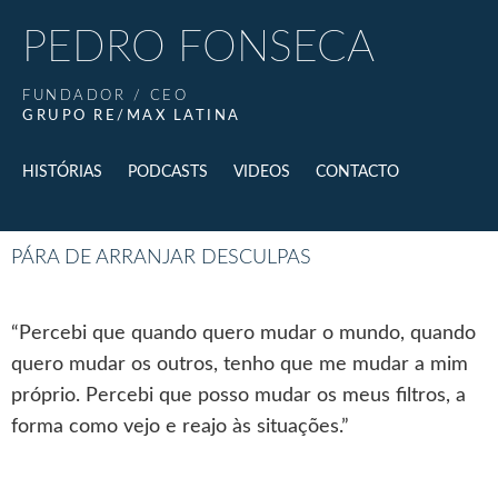
PEDRO FONSECA
FUNDADOR / CEO
GRUPO RE/MAX LATINA
HISTÓRIAS
PODCASTS
VIDEOS
CONTACTO
PÁRA DE ARRANJAR DESCULPAS
“Percebi que quando quero mudar o mundo, quando
quero mudar os outros, tenho que me mudar a mim
próprio. Percebi que posso mudar os meus filtros, a
forma como vejo e reajo às situações.”