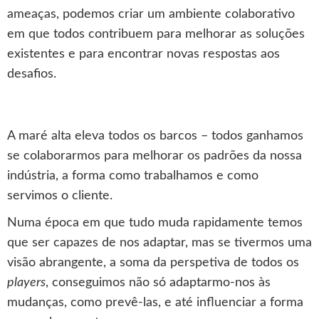
ameaças, podemos criar um ambiente colaborativo
em que todos contribuem para melhorar as soluções
existentes e para encontrar novas respostas aos
desafios.
A maré alta eleva todos os barcos – todos ganhamos
se colaborarmos para melhorar os padrões da nossa
indústria, a forma como trabalhamos e como
servimos o cliente.
Numa época em que tudo muda rapidamente temos
que ser capazes de nos adaptar, mas se tivermos uma
visão abrangente, a soma da perspetiva de todos os
players
, conseguimos não só adaptarmo-nos às
mudanças, como prevê-las, e até influenciar a forma