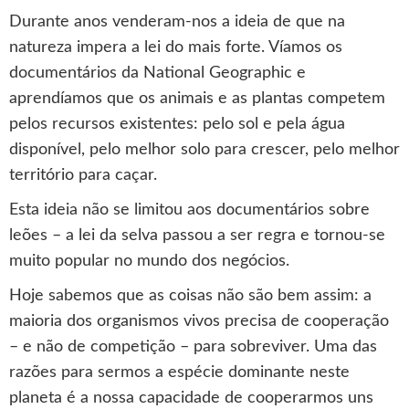
Durante anos venderam-nos a ideia de que na
natureza impera a lei do mais forte. Víamos os
documentários da National Geographic e
aprendíamos que os animais e as plantas competem
pelos recursos existentes: pelo sol e pela água
disponível, pelo melhor solo para crescer, pelo melhor
território para caçar.
Esta ideia não se limitou aos documentários sobre
leões – a lei da selva passou a ser regra e tornou-se
muito popular no mundo dos negócios.
Hoje sabemos que as coisas não são bem assim: a
maioria dos organismos vivos precisa de cooperação
– e não de competição – para sobreviver. Uma das
razões para sermos a espécie dominante neste
planeta é a nossa capacidade de cooperarmos uns