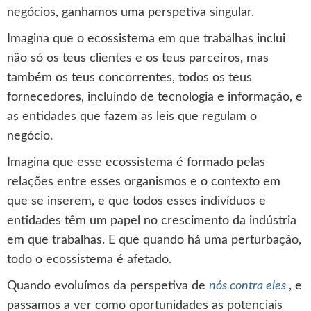
negócios, ganhamos uma perspetiva singular.
Imagina que o ecossistema em que trabalhas inclui
não só os teus clientes e os teus parceiros, mas
também os teus concorrentes, todos os teus
fornecedores, incluindo de tecnologia e informação, e
as entidades que fazem as leis que regulam o
negócio.
Imagina que esse ecossistema é formado pelas
relações entre esses organismos e o contexto em
que se inserem, e que todos esses indivíduos e
entidades têm um papel no crescimento da indústria
em que trabalhas. E que quando há uma perturbação,
todo o ecossistema é afetado.
Quando evoluímos da perspetiva de
nós contra eles
, e
passamos a ver como oportunidades as potenciais