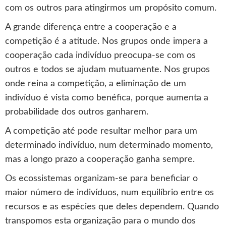
com os outros para atingirmos um propósito comum.
A grande diferença entre a cooperação e a
competição é a atitude. Nos grupos onde impera a
cooperação cada indivíduo preocupa-se com os
outros e todos se ajudam mutuamente. Nos grupos
onde reina a competição, a eliminação de um
indivíduo é vista como benéfica, porque aumenta a
probabilidade dos outros ganharem.
A competição até pode resultar melhor para um
determinado indivíduo, num determinado momento,
mas a longo prazo a cooperação ganha sempre.
Os ecossistemas organizam-se para beneficiar o
maior número de indivíduos, num equilíbrio entre os
recursos e as espécies que deles dependem. Quando
transpomos esta organização para o mundo dos