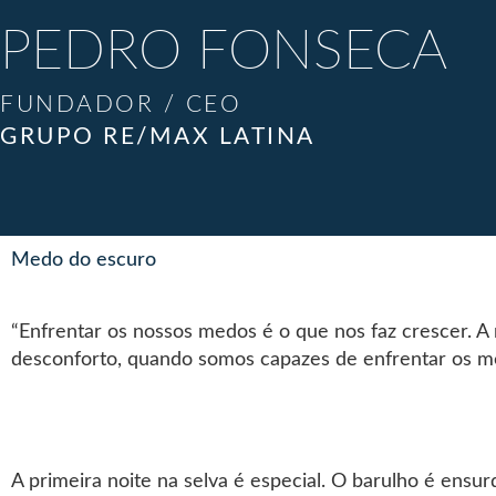
PEDRO FONSECA
FUNDADOR / CEO
GRUPO RE/MAX LATINA
Medo do escuro
“Enfrentar os nossos medos é o que nos faz crescer. A
desconforto, quando somos capazes de enfrentar os 
A primeira noite na selva é especial. O barulho é ens