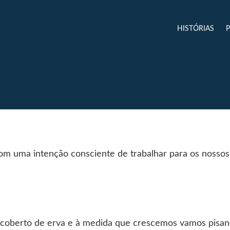
HISTÓRIAS
 uma intenção consciente de trabalhar para os nossos 
berto de erva e à medida que crescemos vamos pisand