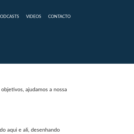
PODCASTS
VIDEOS
CONTACTO
objetivos, ajudamos a nossa
o aqui e ali, desenhando