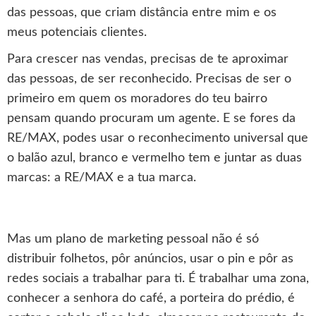
das pessoas, que criam distância entre mim e os
meus potenciais clientes.
Para crescer nas vendas, precisas de te aproximar
das pessoas, de ser reconhecido. Precisas de ser o
primeiro em quem os moradores do teu bairro
pensam quando procuram um agente. E se fores da
RE/MAX, podes usar o reconhecimento universal que
o balão azul, branco e vermelho tem e juntar as duas
marcas: a RE/MAX e a tua marca.
Mas um plano de marketing pessoal não é só
distribuir folhetos, pôr anúncios, usar o pin e pôr as
redes sociais a trabalhar para ti. É trabalhar uma zona,
conhecer a senhora do café, a porteira do prédio, é