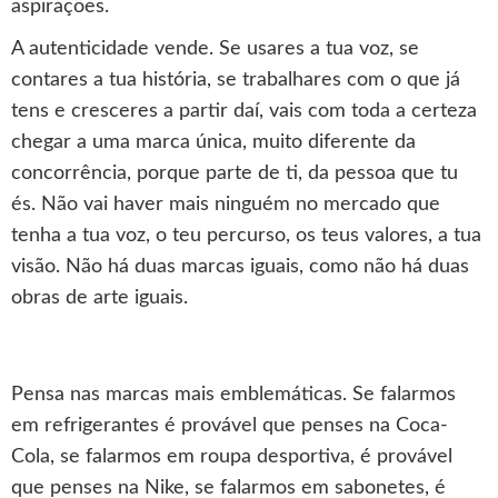
aspirações.
A autenticidade vende. Se usares a tua voz, se
contares a tua história, se trabalhares com o que já
tens e cresceres a partir daí, vais com toda a certeza
chegar a uma marca única, muito diferente da
concorrência, porque parte de ti, da pessoa que tu
és. Não vai haver mais ninguém no mercado que
tenha a tua voz, o teu percurso, os teus valores, a tua
visão. Não há duas marcas iguais, como não há duas
obras de arte iguais.
Pensa nas marcas mais emblemáticas. Se falarmos
em refrigerantes é provável que penses na Coca-
Cola, se falarmos em roupa desportiva, é provável
que penses na Nike, se falarmos em sabonetes, é