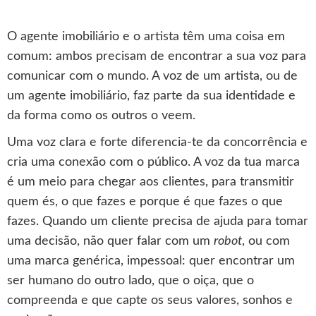
O agente imobiliário e o artista têm uma coisa em
comum: ambos precisam de encontrar a sua voz para
comunicar com o mundo. A voz de um artista, ou de
um agente imobiliário, faz parte da sua identidade e
da forma como os outros o veem.
Uma voz clara e forte diferencia-te da concorrência e
cria uma conexão com o público. A voz da tua marca
é um meio para chegar aos clientes, para transmitir
quem és, o que fazes e porque é que fazes o que
fazes. Quando um cliente precisa de ajuda para tomar
uma decisão, não quer falar com um
robot
, ou com
uma marca genérica, impessoal: quer encontrar um
ser humano do outro lado, que o oiça, que o
compreenda e que capte os seus valores, sonhos e