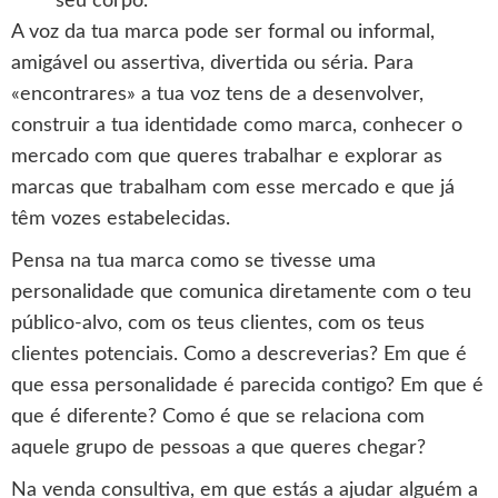
seu corpo.
A voz da tua marca pode ser formal ou informal,
amigável ou assertiva, divertida ou séria. Para
«encontrares» a tua voz tens de a desenvolver,
construir a tua identidade como marca, conhecer o
mercado com que queres trabalhar e explorar as
marcas que trabalham com esse mercado e que já
têm vozes estabelecidas.
Pensa na tua marca como se tivesse uma
personalidade que comunica diretamente com o teu
público-alvo, com os teus clientes, com os teus
clientes potenciais. Como a descreverias? Em que é
que essa personalidade é parecida contigo? Em que é
que é diferente? Como é que se relaciona com
aquele grupo de pessoas a que queres chegar?
Na venda consultiva, em que estás a ajudar alguém a