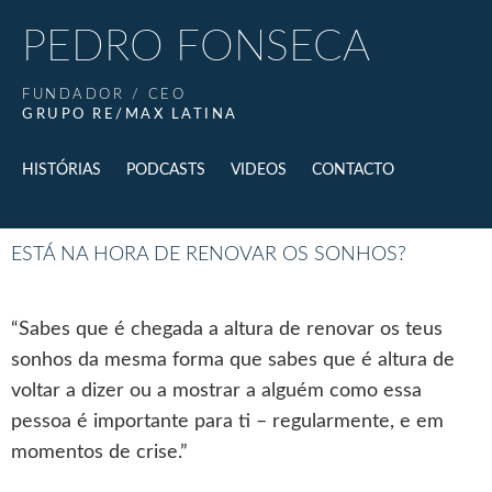
PEDRO FONSECA
FUNDADOR / CEO
GRUPO RE/MAX LATINA
HISTÓRIAS
PODCASTS
VIDEOS
CONTACTO
ESTÁ NA HORA DE RENOVAR OS SONHOS?
“Sabes que é chegada a altura de renovar os teus
sonhos da mesma forma que sabes que é altura de
voltar a dizer ou a mostrar a alguém como essa
pessoa é importante para ti – regularmente, e em
momentos de crise.”