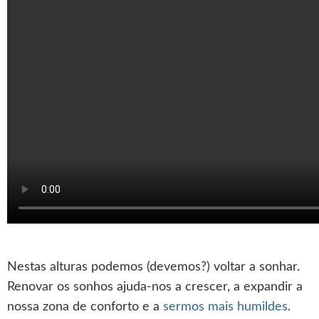
Nestas alturas podemos (devemos?) voltar a sonhar.
Renovar os sonhos ajuda-nos a crescer, a expandir a
nossa zona de conforto e a
sermos mais humildes
.