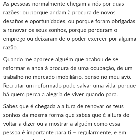
As pessoas normalmente chegam a nós por duas
razões: ou porque andam à procura de novos
desafios e oportunidades, ou porque foram obrigadas
a renovar os seus sonhos, porque perderam o
emprego ou deixaram de o poder exercer por alguma
razão.
Quando me aparece alguém que acabou de se
reformar e anda à procura de uma ocupação, de um
trabalho no mercado imobiliário, penso no meu avô.
Recrutar um reformado pode salvar uma vida, porque
há quem perca a alegria de viver quando para.
Sabes que é chegada a altura de renovar os teus
sonhos da mesma forma que sabes que é altura de
voltar a dizer ou a mostrar a alguém como essa
pessoa é importante para ti – regularmente, e em