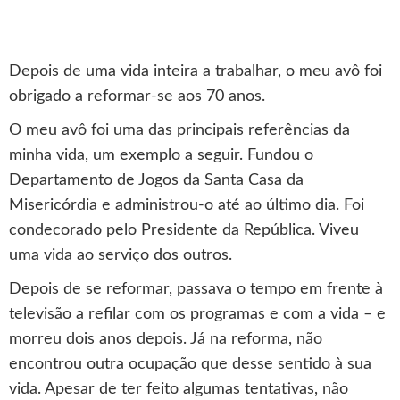
Depois de uma vida inteira a trabalhar, o meu avô foi
obrigado a reformar-se aos 70 anos.
O meu avô foi uma das principais referências da
minha vida, um exemplo a seguir. Fundou o
Departamento de Jogos da Santa Casa da
Misericórdia e administrou-o até ao último dia. Foi
condecorado pelo Presidente da República. Viveu
uma vida ao serviço dos outros.
Depois de se reformar, passava o tempo em frente à
televisão a refilar com os programas e com a vida – e
morreu dois anos depois. Já na reforma, não
encontrou outra ocupação que desse sentido à sua
vida. Apesar de ter feito algumas tentativas, não