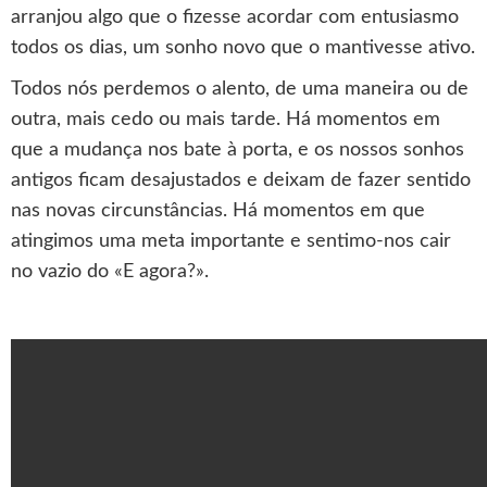
arranjou algo que o fizesse acordar com entusiasmo
todos os dias, um sonho novo que o mantivesse ativo.
Todos nós perdemos o alento, de uma maneira ou de
outra, mais cedo ou mais tarde. Há momentos em
que a mudança nos bate à porta, e os nossos sonhos
antigos ficam desajustados e deixam de fazer sentido
nas novas circunstâncias. Há momentos em que
atingimos uma meta importante e sentimo-nos cair
no vazio do «E agora?».