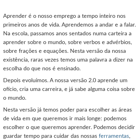
Aprender é o nosso emprego a tempo inteiro nos
primeiros anos de vida. Aprendemos a andar e a falar.
Na escola, passamos anos sentados numa carteira a
aprender sobre o mundo, sobre verbos e advérbios,
sobre frações e equações. Nesta versão da nossa
existência, raras vezes temos uma palavra a dizer na
escolha do que nos é ensinado.
Depois evoluímos. A nossa versão 2.0 aprende um
ofício, cria uma carreira, e já sabe alguma coisa sobre
o mundo.
Nesta versão já temos poder para escolher as áreas
de vida em que queremos ir mais longe: podemos
escolher o que queremos aprender. Podemos decidir
guardar tempo para cuidar das nossas
ferramentas
,