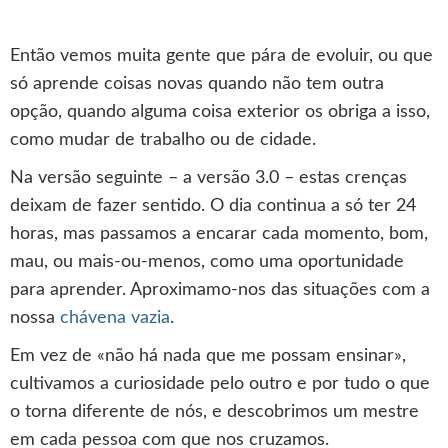
Então vemos muita gente que pára de evoluir, ou que
só aprende coisas novas quando não tem outra
opção, quando alguma coisa exterior os obriga a isso,
como mudar de trabalho ou de cidade.
Na versão seguinte – a versão 3.0 – estas crenças
deixam de fazer sentido. O dia continua a só ter 24
horas, mas passamos a encarar cada momento, bom,
mau, ou mais-ou-menos, como uma oportunidade
para aprender. Aproximamo-nos das situações com a
nossa
chávena vazia
.
Em vez de «não há nada que me possam ensinar»,
cultivamos a curiosidade pelo outro e por tudo o que
o torna diferente de nós, e descobrimos um mestre
em cada pessoa com que nos cruzamos.