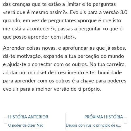
das crenças que te estão a limitar e te perguntas
«será que é mesmo assim?». Evoluis para a versão 3.0
quando, em vez de perguntares «porque é que isto
me está a acontecer?», passas a perguntar «o que é
que posso aprender com isto?».
Aprender coisas novas, e aprofundar as que já sabes,
dá-te motivação, expande a tua perceção do mundo
e ajuda-te a conectar com os outros. Na tua carreira,
adotar um mindset de crescimento e ter humildade
para aprender com os outros é a chave para poderes
evoluir para a melhor versão de ti próprio.
HISTÓRIA ANTERIOR
PRÓXIMA HISTÓRIA
O poder de dizer Não
Depois do vírus: o princípio de uma nova história