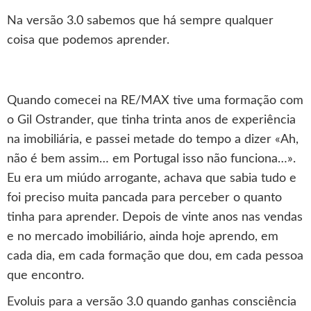
Na versão 3.0 sabemos que há sempre qualquer
coisa que podemos aprender.
Quando comecei na RE/MAX tive uma formação com
o Gil Ostrander, que tinha trinta anos de experiência
na imobiliária, e passei metade do tempo a dizer «Ah,
não é bem assim… em Portugal isso não funciona…».
Eu era um miúdo arrogante, achava que sabia tudo e
foi preciso muita pancada para perceber o quanto
tinha para aprender. Depois de vinte anos nas vendas
e no mercado imobiliário, ainda hoje aprendo, em
cada dia, em cada formação que dou, em cada pessoa
que encontro.
Evoluis para a versão 3.0 quando ganhas consciência