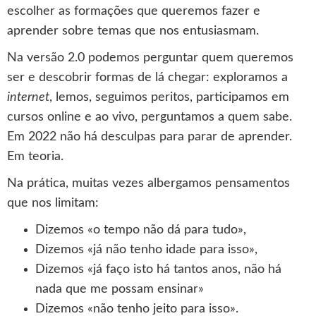
escolher as formações que queremos fazer e
aprender sobre temas que nos entusiasmam.
Na versão 2.0 podemos perguntar quem queremos
ser e descobrir formas de lá chegar: exploramos a
internet
, lemos, seguimos peritos, participamos em
cursos online e ao vivo, perguntamos a quem sabe.
Em 2022 não há desculpas para parar de aprender.
Em teoria.
Na prática, muitas vezes albergamos pensamentos
que nos limitam:
Dizemos «o tempo não dá para tudo»,
Dizemos «já não tenho idade para isso»,
Dizemos «já faço isto há tantos anos, não há
nada que me possam ensinar»
Dizemos «não tenho jeito para isso».