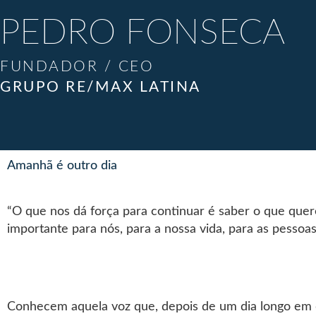
PEDRO FONSECA
FUNDADOR / CEO
GRUPO RE/MAX LATINA
Amanhã é outro dia
“O que nos dá força para continuar é saber o que quer
importante para nós, para a nossa vida, para as pessoa
Conhecem aquela voz que, depois de um dia longo em q