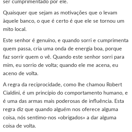
ser cumprimentado por ele.
Quaisquer que sejam as motivações que o levam
àquele banco, o que é certo é que ele se tornou um
mito local.
Este senhor é genuíno, e quando sorri e cumprimenta
quem passa, cria uma onda de energia boa, porque
faz sorrir quem o vê. Quando este senhor sorri para
mim, eu sorrio de volta; quando ele me acena, eu
aceno de volta.
A regra da reciprocidade, como lhe chamou Robert
Cialdini, é um princípio do comportamento humano, e
é uma das armas mais poderosas de influência. Esta
regra diz que quando alguém nos oferece alguma
coisa, nós sentimo-nos «obrigados» a dar alguma
coisa de volta.