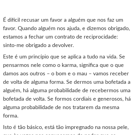
É difícil recusar um favor a alguém que nos faz um
favor. Quando alguém nos ajuda, e dizemos obrigado,
estamos a fechar um contrato de reciprocidade:
sinto-me obrigado a devolver.
Este é um princípio que se aplica a tudo na vida. Se
pensarmos nele como o karma, significa que o que
damos aos outros – o bom e o mau – vamos receber
de volta de alguma forma. Se dermos uma bofetada a
alguém, há alguma probabilidade de recebermos uma
bofetada de volta. Se formos cordiais e generosos, há
alguma probabilidade de nos tratarem da mesma
forma.
Isto é tão básico, está tão impregnado na nossa pele,