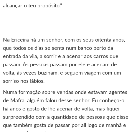
alcançar o teu propósito.”
Na Ericeira há um senhor, com os seus oitenta anos,
que todos os dias se senta num banco perto da
entrada da vila, a sorrir e a acenar aos carros que
passam. As pessoas passam por ele e acenam de
volta, às vezes buzinam, e seguem viagem com um
sorriso nos lábios.
Numa formação sobre vendas onde estavam agentes
de Mafra, alguém falou desse senhor. Eu conheço-o
há anos e gosto de lhe acenar de volta, mas fiquei
surpreendido com a quantidade de pessoas que disse
que também gosta de passar por ali logo de manhã e